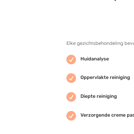
Elke gezichtsbehandeling bev

Huidanalyse

Oppervlakte reiniging

Diepte reiniging

Verzorgende creme pas