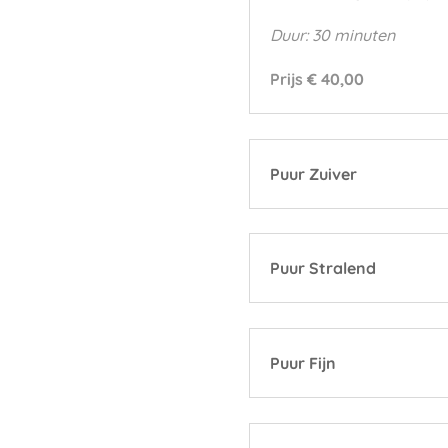
Duur: 30 minuten
Prijs € 40,00
Puur Zuiver
Puur Stralend
Puur Fijn