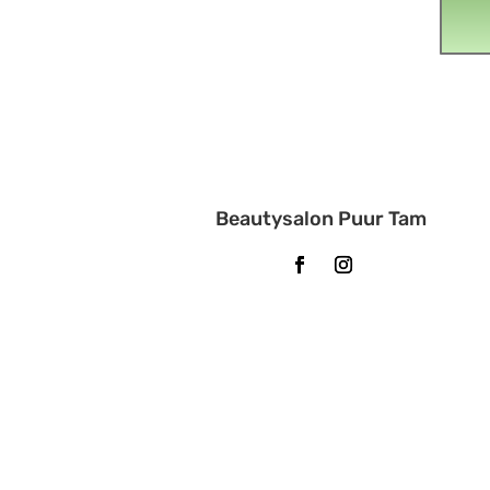
Beautysalon Puur Tam