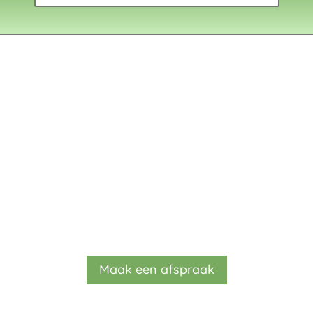
Maak een afspraak