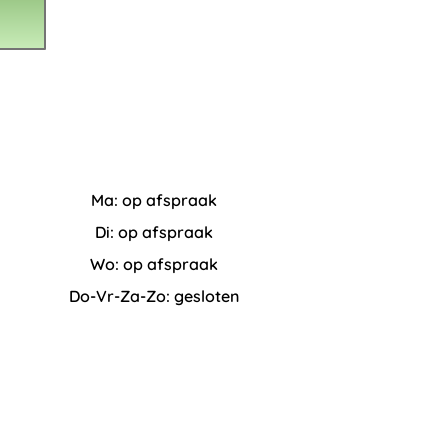
Ma: op afspraak
Di: op afspraak
Wo: op afspraak
Do-Vr-Za-Zo: gesloten