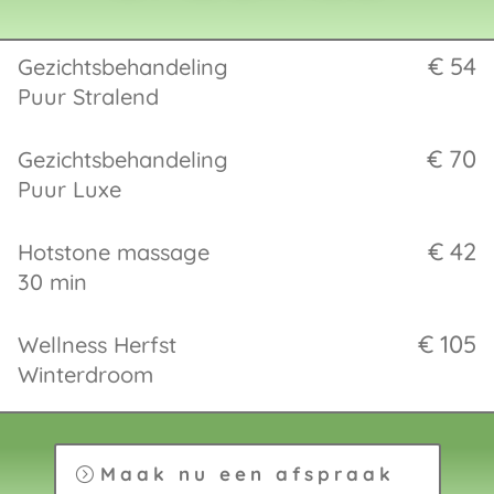
€ 54
Gezichtsbehandeling
Puur Stralend
€ 70
Gezichtsbehandeling
Puur Luxe
€ 42
Hotstone massage
30 min
€ 105
Wellness Herfst
Winterdroom
Maak nu een afspraak