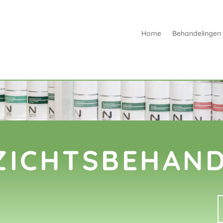
Home
Behandelingen
ZICHTSBEHAND